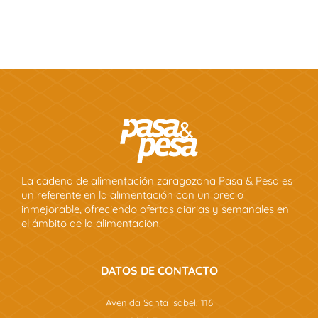
La cadena de alimentación zaragozana Pasa & Pesa es
un referente en la alimentación con un precio
inmejorable, ofreciendo ofertas diarias y semanales en
el ámbito de la alimentación.
DATOS DE CONTACTO
Avenida Santa Isabel, 116