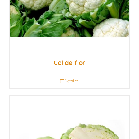
Col de flor
Detalles