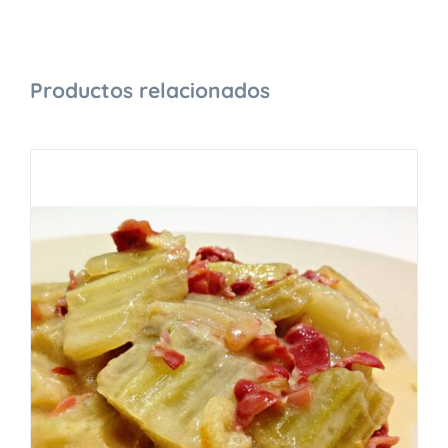
Productos relacionados