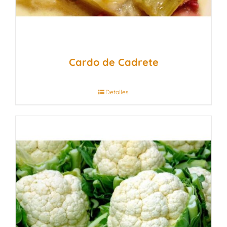
Cardo de Cadrete
Detalles