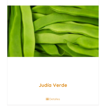
Judía Verde
Detalles