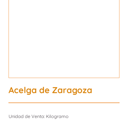
Acelga de Zaragoza
Unidad de Venta: Kilogramo