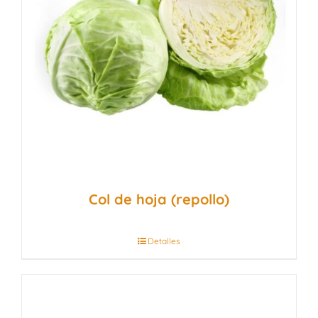
Col de hoja (repollo)
Detalles