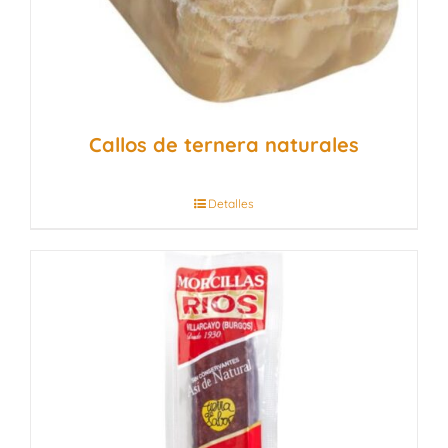
Callos de ternera naturales
Detalles