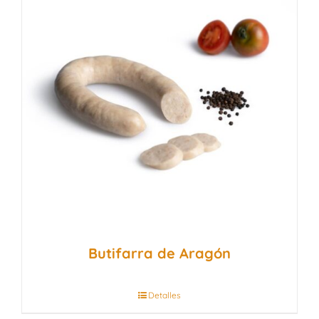
Butifarra de Aragón
Detalles