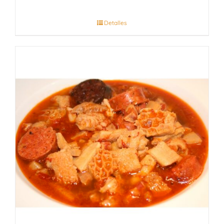
Detalles