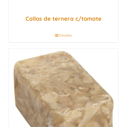
Callos de ternera c/tomate
Detalles