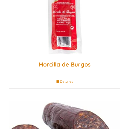
Morcilla de Burgos
Detalles