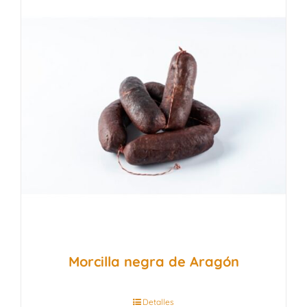
Morcilla negra de Aragón
Detalles