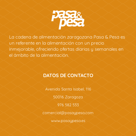
La cadena de alimentación zaragozana Pasa & Pesa es
un referente en la alimentación con un precio
inmejorable, ofreciendo ofertas diarias y semanales en
el ámbito de la alimentación.
DATOS DE CONTACTO
Avenida Santa Isabel, 116
50016 Zaragoza
976 582 533
comercial@pasaypesa.com
www.pasaypesa.es